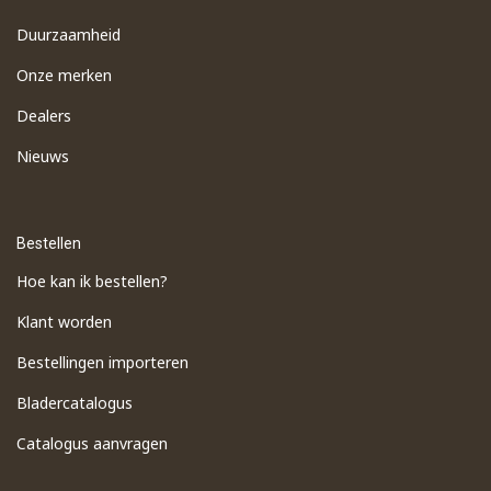
Duurzaamheid
Onze merken
Dealers
Nieuws
Bestellen
Hoe kan ik bestellen?
Klant worden
Bestellingen importeren
​Bladercatalogus
​Catalogus aanvragen