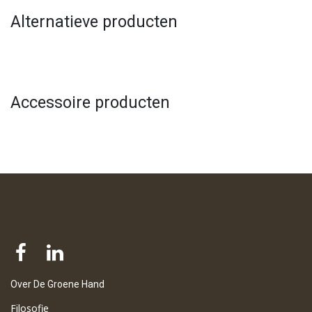
Alternatieve producten
Accessoire producten
Over De Groene Hand
Filosofie