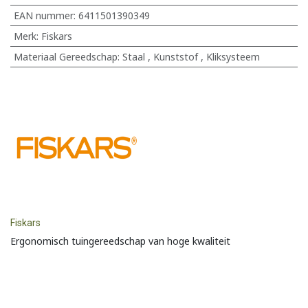
EAN nummer:
6411501390349
Merk
:
Fiskars
Materiaal Gereedschap
:
Staal
,
Kunststof
,
Kliksysteem
Fiskars
Ergonomisch tuingereedschap van hoge kwaliteit