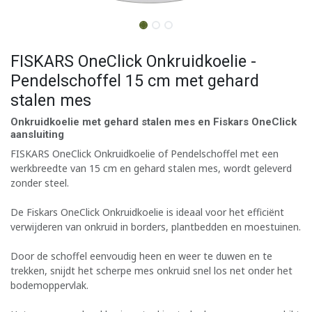
FISKARS OneClick Onkruidkoelie -
Pendelschoffel 15 cm met gehard
stalen mes
Onkruidkoelie met gehard stalen mes en Fiskars OneClick
aansluiting
FISKARS OneClick Onkruidkoelie of Pendelschoffel met een
werkbreedte van 15 cm en gehard stalen mes, wordt geleverd
zonder steel.
De Fiskars OneClick Onkruidkoelie is ideaal voor het efficiënt
verwijderen van onkruid in borders, plantbedden en moestuinen.
Door de schoffel eenvoudig heen en weer te duwen en te
trekken, snijdt het scherpe mes onkruid snel los net onder het
bodemoppervlak.