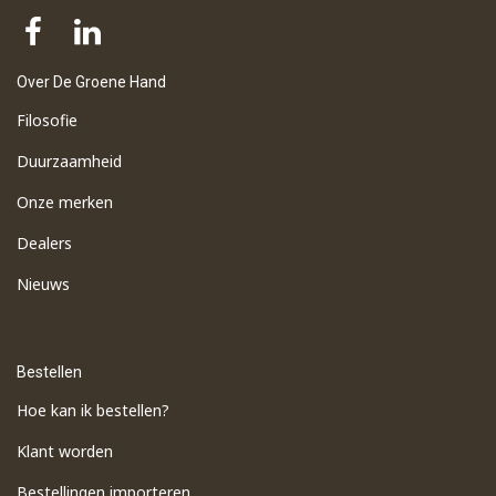
Over De Groene Hand
Filosofie
Duurzaamheid
Onze merken
Dealers
Nieuws
Bestellen
Hoe kan ik bestellen?
Klant worden
Bestellingen importeren