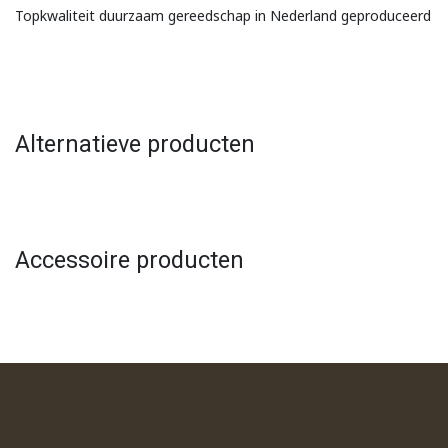
Topkwaliteit duurzaam gereedschap in Nederland geproduceerd
Alternatieve producten
Accessoire producten