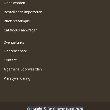
Klant worden
Bestellingen importeren
​Bladercatalogus
​Catalogus aanvragen
Overige Links
Klantenservice
Contact
Algemene voorwaarden
Privacyverklaring
Copyright © De Groene Hand 2026