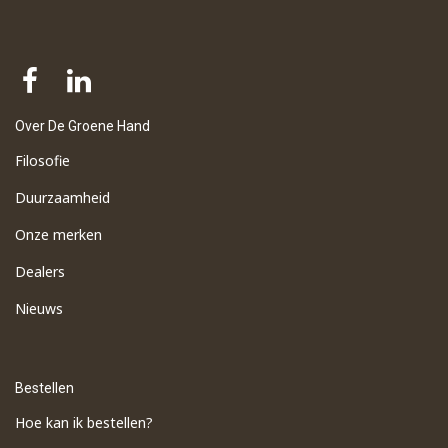
Over De Groene Hand
Filosofie
Duurzaamheid
Onze merken
Dealers
Nieuws
Bestellen
Hoe kan ik bestellen?