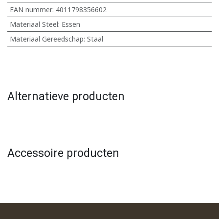
EAN nummer:
4011798356602
Materiaal Steel
:
Essen
Materiaal Gereedschap
:
Staal
Alternatieve producten
Accessoire producten