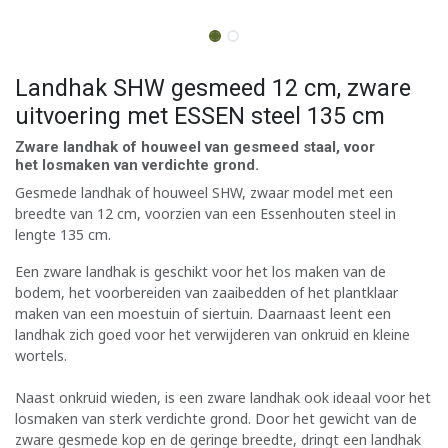
Landhak SHW gesmeed 12 cm, zware
uitvoering met ESSEN steel 135 cm
Zware landhak of houweel van gesmeed staal, voor
het losmaken van verdichte grond.
Gesmede landhak of houweel SHW, zwaar model met een
breedte van 12 cm, voorzien van een Essenhouten steel in
lengte 135 cm.
Een zware landhak is geschikt voor het los maken van de
bodem, het voorbereiden van zaaibedden of het plantklaar
maken van een moestuin of siertuin. Daarnaast leent een
landhak zich goed voor het verwijderen van onkruid en kleine
wortels.
Naast onkruid wieden, is een zware landhak ook ideaal voor het
losmaken van sterk verdichte grond. Door het gewicht van de
zware gesmede kop en de geringe breedte, dringt een landhak