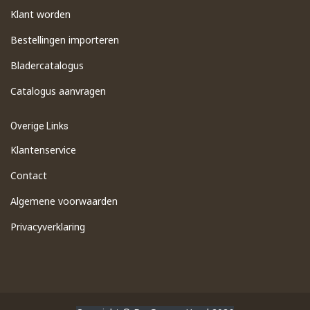
Klant worden
Bestellingen importeren
​Bladercatalogus
​Catalogus aanvragen
Overige Links
Klantenservice
Contact
Algemene voorwaarden
Privacyverklaring