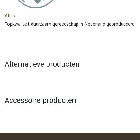
Atlas
Topkwaliteit duurzaam gereedschap in Nederland geproduceerd
Alternatieve producten
Accessoire producten