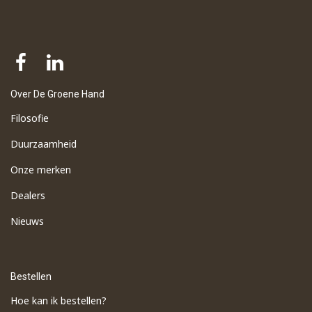
Over De Groene Hand
Filosofie
Duurzaamheid
Onze merken
Dealers
Nieuws
Bestellen
Hoe kan ik bestellen?