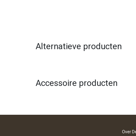
Alternatieve producten
Accessoire producten
Over D