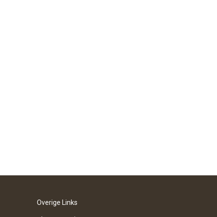
Overige Links