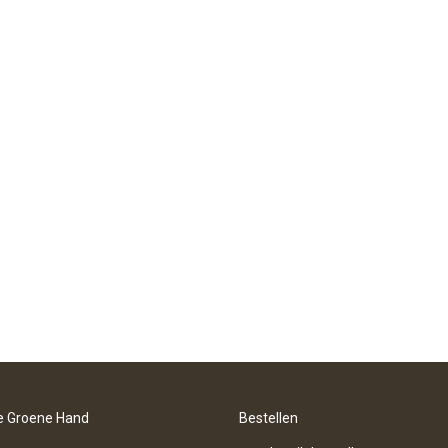
e Groene Hand
Bestellen