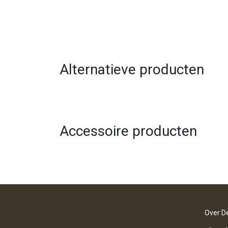
Alternatieve producten
Accessoire producten
Over D