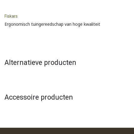
Fiskars
Ergonomisch tuingereedschap van hoge kwaliteit
Alternatieve producten
Accessoire producten