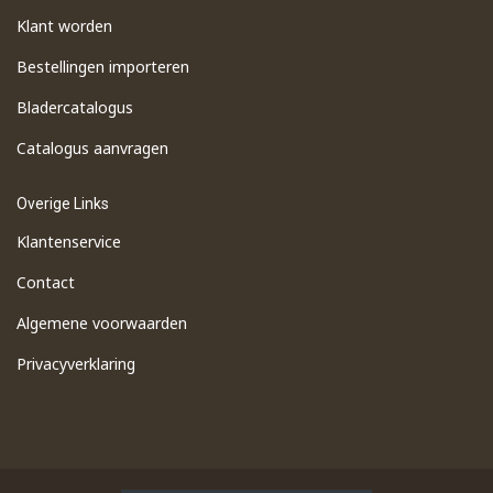
Klant worden
Bestellingen importeren
​Bladercatalogus
​Catalogus aanvragen
Overige Links
Klantenservice
Contact
Algemene voorwaarden
Privacyverklaring