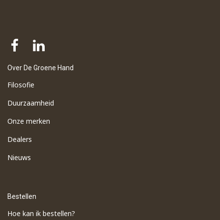
Over De Groene Hand
Filosofie
Duurzaamheid
Onze merken
Dealers
Nieuws
Bestellen
Hoe kan ik bestellen?