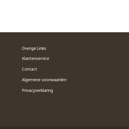
Overige Links
Klantenservice
Contact
Algemene voorwaarden
Privacyverklaring