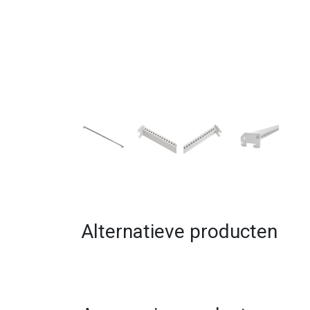
Alternatieve producten