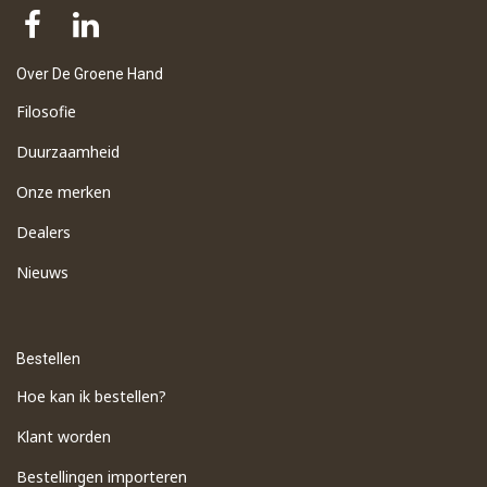
Over De Groene Hand
Filosofie
Duurzaamheid
Onze merken
Dealers
Nieuws
Bestellen
Hoe kan ik bestellen?
Klant worden
Bestellingen importeren