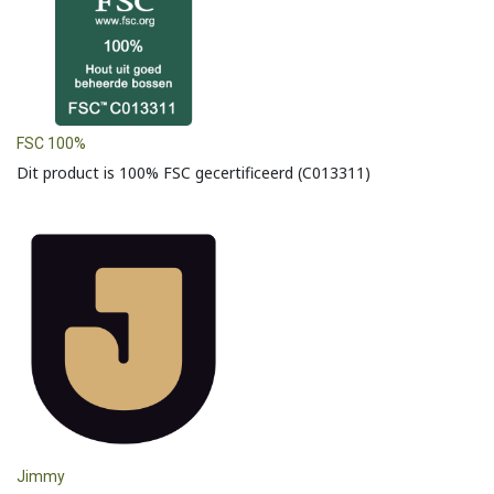
FSC 100%
Dit product is 100% FSC gecertificeerd (C013311)
Jimmy