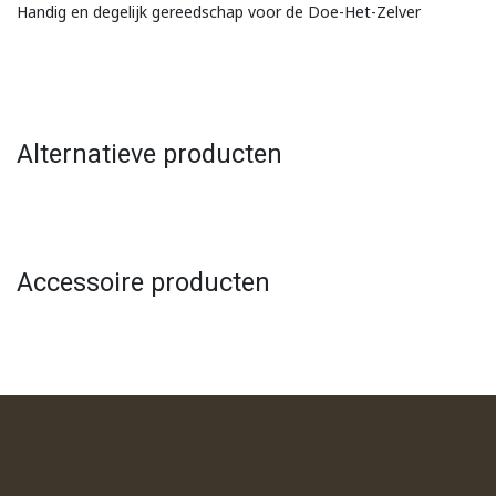
Handig en degelijk gereedschap voor de Doe-Het-Zelver
Alternatieve producten
Accessoire producten