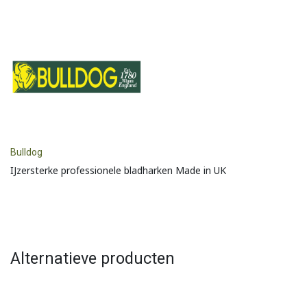
Bulldog
IJzersterke professionele bladharken Made in UK
Alternatieve producten