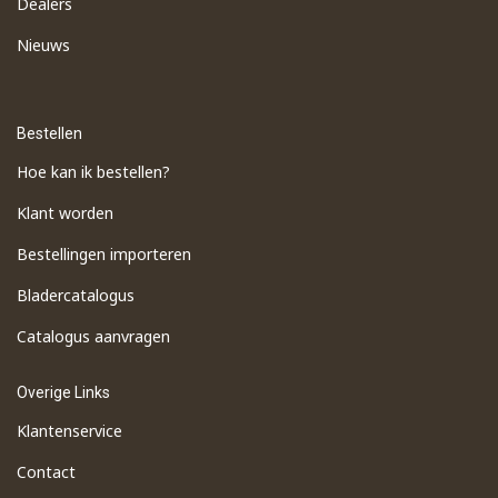
Dealers
Nieuws
Bestellen
Hoe kan ik bestellen?
Klant worden
Bestellingen importeren
​Bladercatalogus
​Catalogus aanvragen
Overige Links
Klantenservice
Contact