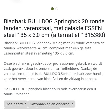
Bladhark BULLDOG Springbok 20 ronde
tanden, verenstaal, met gelakte ESSEN
steel 135 x 3,0 cm (alternatief 1315380)
Bladhark BULLDOG Springbok Major, met 20 ronde verenstalen
tanden, werkbreedte 48 cm, compleet met een gelakte
Essenhouten steel in afmeting 135 x 3,0 cm.
Deze bladhark is geschikt voor professioneel gebruik en wordt
vaak gebruikt door hoveniers en tuinliefhebbers. Dankzij de
verenstalen tanden is de BULLDOG Springbok hark zeer handig
voor het verwijderen van bladafval en de viltlaag in gazons.
De BULLDOG Springbok bladhark is ook leverbaar in een 8
tands uitvoering.
Doe-het-zelf
Gazonaanleg en onderhoud