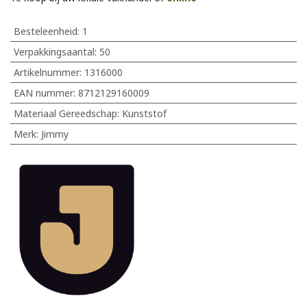
Besteleenheid:
1
Verpakkingsaantal:
50
Artikelnummer:
1316000
EAN nummer:
8712129160009
Materiaal Gereedschap
:
Kunststof
Merk
:
Jimmy