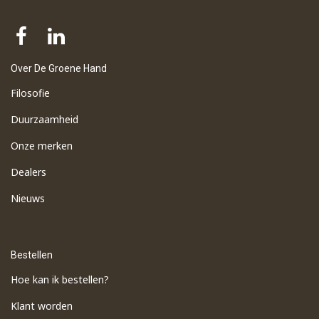
Over De Groene Hand
Filosofie
Duurzaamheid
Onze merken
Dealers
Nieuws
Bestellen
Hoe kan ik bestellen?
Klant worden