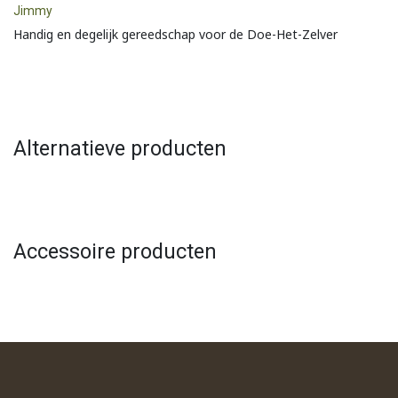
Jimmy
Handig en degelijk gereedschap voor de Doe-Het-Zelver
Alternatieve producten
Accessoire producten