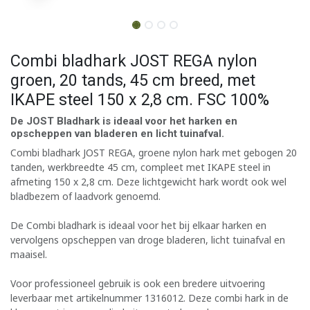
Combi bladhark JOST REGA nylon
groen, 20 tands, 45 cm breed, met
IKAPE steel 150 x 2,8 cm. FSC 100%
De JOST Bladhark is ideaal voor het harken en
opscheppen van bladeren en licht tuinafval.
Combi bladhark JOST REGA, groene nylon hark met gebogen 20
tanden, werkbreedte 45 cm, compleet met IKAPE steel in
afmeting 150 x 2,8 cm. Deze lichtgewicht hark wordt ook wel
bladbezem of laadvork genoemd.
De Combi bladhark is ideaal voor het bij elkaar harken en
vervolgens opscheppen van droge bladeren, licht tuinafval en
maaisel.
Voor professioneel gebruik is ook een bredere uitvoering
leverbaar met artikelnummer 1316012. Deze combi hark in de