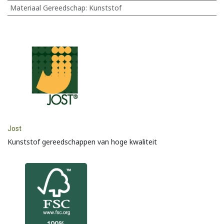
Materiaal Gereedschap
:
Kunststof
Jost
Kunststof gereedschappen van hoge kwaliteit