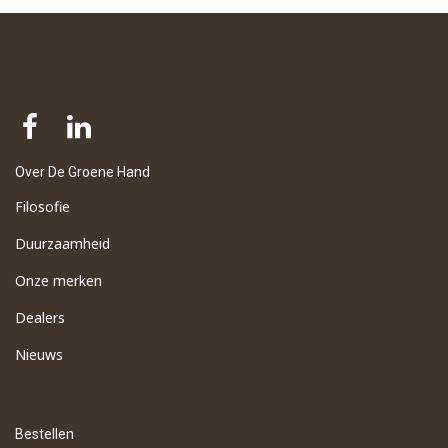
Over De Groene Hand
Filosofie
Duurzaamheid
Onze merken
Dealers
Nieuws
Bestellen