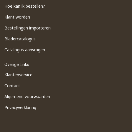
Hoe kan ik bestellen?
Klant worden
Bestellingen importeren
​Bladercatalogus
​Catalogus aanvragen
Overige Links
Klantenservice
Contact
Algemene voorwaarden
Privacyverklaring