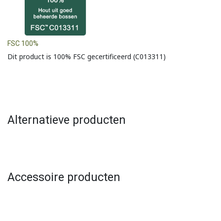
FSC 100%
Dit product is 100% FSC gecertificeerd (C013311)
Alternatieve producten
Accessoire producten