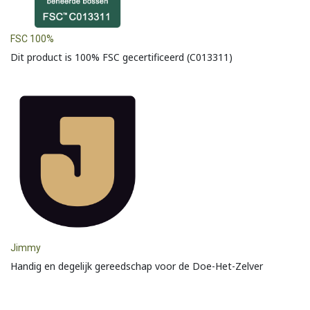
FSC 100%
Dit product is 100% FSC gecertificeerd (C013311)
Jimmy
Handig en degelijk gereedschap voor de Doe-Het-Zelver