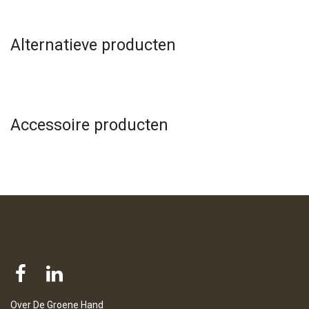
Alternatieve producten
Accessoire producten
Over De Groene Hand