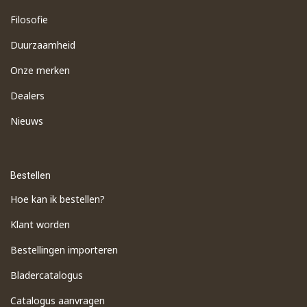
Filosofie
Duurzaamheid
Onze merken
Dealers
Nieuws
Bestellen
Hoe kan ik bestellen?
Klant worden
Bestellingen importeren
​Bladercatalogus
​Catalogus aanvragen