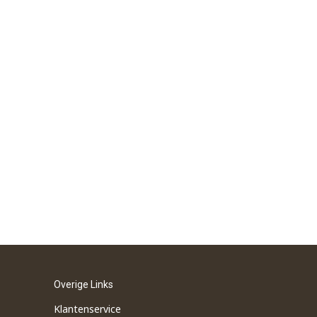
Overige Links
Klantenservice