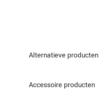
Alternatieve producten
Accessoire producten