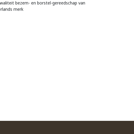
waliteit bezem- en borstel-gereedschap van
rlands merk