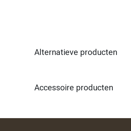
Alternatieve producten
Accessoire producten