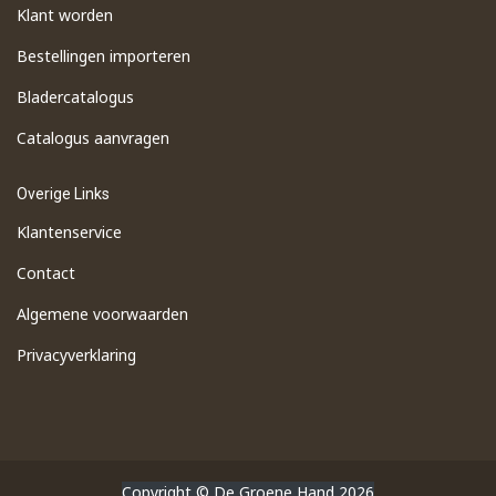
Klant worden
Bestellingen importeren
​Bladercatalogus
​Catalogus aanvragen
Overige Links
Klantenservice
Contact
Algemene voorwaarden
Privacyverklaring
Copyright © De Groene Hand 2026