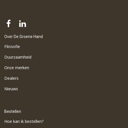
Over De Groene Hand
Filosofie
Duurzaamheid
Onze merken
Dealers
Nieuws
Bestellen
Hoe kan ik bestellen?