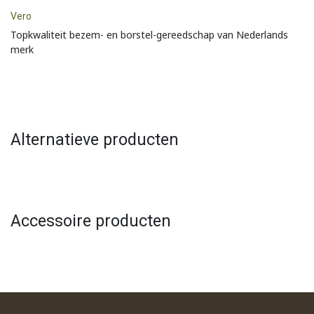
Vero
Topkwaliteit bezem- en borstel-gereedschap van Nederlands
merk
Alternatieve producten
Accessoire producten