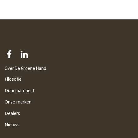
Over De Groene Hand
Filosofie
Duurzaamheid
Onze merken
Dealers
Nieuws