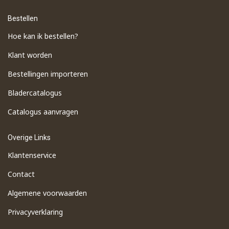
Bestellen
Hoe kan ik bestellen?
Klant worden
Bestellingen importeren
​Bladercatalogus
​Catalogus aanvragen
Overige Links
Klantenservice
Contact
Algemene voorwaarden
Privacyverklaring