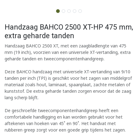
Handzaag BAHCO 2500 XT-HP 475 mm,
extra geharde tanden
Handzaag BAHCO 2500 XT, met een zaagbladlengte van 475
mm (19 inch), voorzien van een universele XT-vertanding, extra
geharde tanden en tweecomponentenhandgreep.
Deze BAHCO handzaag met universele XT-vertanding van 9/10
tanden per inch (TPI) is geschikt voor het zagen van middelgrof
materiaal zoals hout, laminaat, spaanplaat, zachte metalen of
kunststof. De extra geharde tanden zorgen ervoor dat de zaag
lang scherp blijft.
De geschroefde tweecomponentenhandgreep heeft een
comfortabele handligging en kan worden gebruikt voor het
aftekenen van hoeken van 45˚ en 90˚. Het handvat met
rubberen greep zorgt voor een goede grip tijdens het zagen.