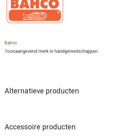
Bahco
Toonaangevend merk in handgereedschappen
Alternatieve producten
Accessoire producten