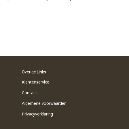
Overige Links
Klantenservice
Contact
Algemene voorwaarden
Privacyverklaring