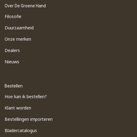
Over De Groene Hand
Filosofie
Duurzaamheid
Onze merken
Dealers
Nieuws
Bestellen
Hoe kan ik bestellen?
Klant worden
Bestellingen importeren
​Bladercatalogus