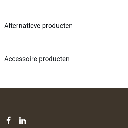
Alternatieve producten
Accessoire producten