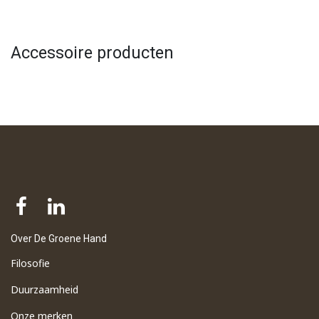
Accessoire producten
Over De Groene Hand
Filosofie
Duurzaamheid
Onze merken