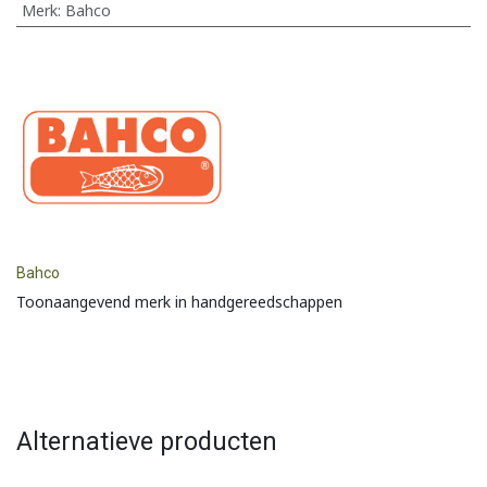
Merk
:
Bahco
Bahco
Toonaangevend merk in handgereedschappen
Alternatieve producten