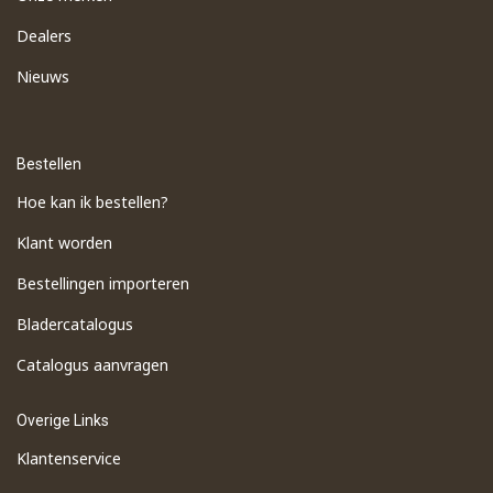
Dealers
Nieuws
Bestellen
Hoe kan ik bestellen?
Klant worden
Bestellingen importeren
​Bladercatalogus
​Catalogus aanvragen
Overige Links
Klantenservice