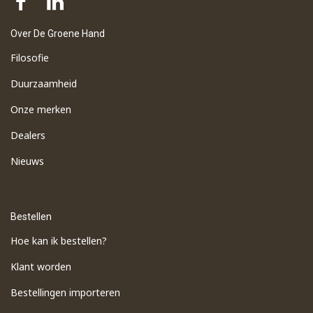
Over De Groene Hand
Filosofie
Duurzaamheid
Onze merken
Dealers
Nieuws
Bestellen
Hoe kan ik bestellen?
Klant worden
Bestellingen importeren