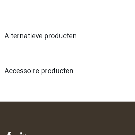
Alternatieve producten
Accessoire producten