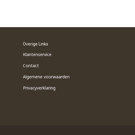
Overige Links
Klantenservice
Contact
Algemene voorwaarden
Privacyverklaring