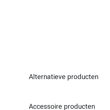
Alternatieve producten
Accessoire producten