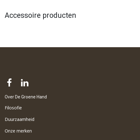
Accessoire producten
Over De Groene Hand
Filosofie
Duurzaamheid
Onze merken