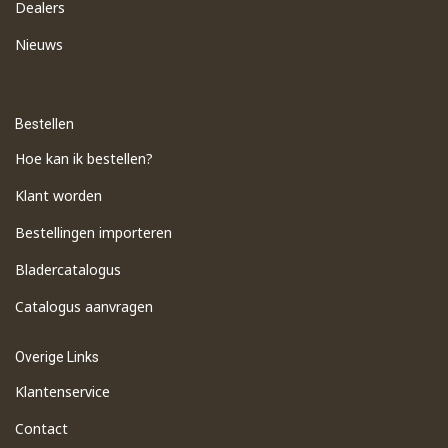
Dealers
Nieuws
Bestellen
Hoe kan ik bestellen?
Klant worden
Bestellingen importeren
​Bladercatalogus
​Catalogus aanvragen
Overige Links
Klantenservice
Contact