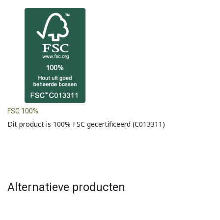
FSC 100%
Dit product is 100% FSC gecertificeerd (C013311)
Alternatieve producten