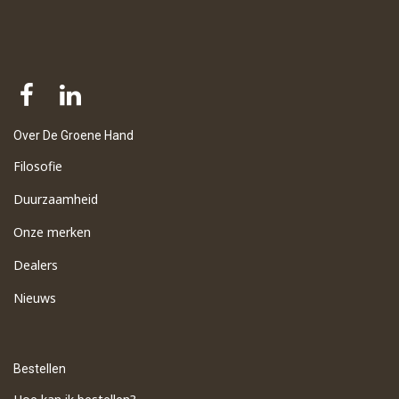
Over De Groene Hand
Filosofie
Duurzaamheid
Onze merken
Dealers
Nieuws
Bestellen