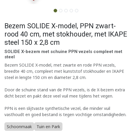
Bezem SOLIDE X-model, PPN zwart-
rood 40 cm, met stokhouder, met IKAPE
steel 150 x 2,8 cm
SOLIDE X-bezem met schuine PPN vezels compleet met
steel
Bezem SOLIDE X-model, met zwarte en rode PPN vezels,
breedte 40 cm, compleet met kunststof stokhouder en IKAPE
steel in lengte 150 cm en diameter 2,8 cm.
Door de schuine stand van de PPN vezels, is de X-bezem extra
dicht bezet en pakt deze veel vuil mee tijdens het vegen.
PPN is een slijtvaste synthetische vezel, die minder vuil
vasthoudt en goed bestand is tegen vochtige omstandigheden.
Schoonmaak
Tuin en Park