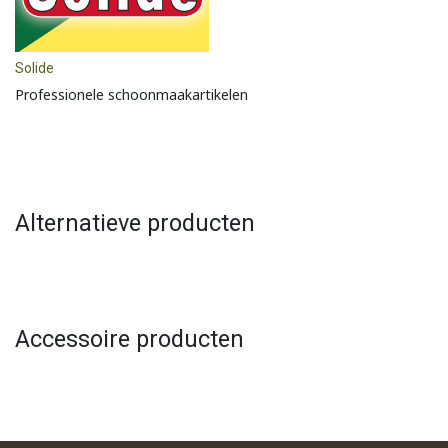
Solide
Professionele schoonmaakartikelen
Alternatieve producten
Accessoire producten