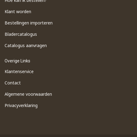
Hoe kan ik bestellen?
Klant worden
Bestellingen importeren
​Bladercatalogus
​Catalogus aanvragen
Overige Links
Klantenservice
Contact
Algemene voorwaarden
Privacyverklaring