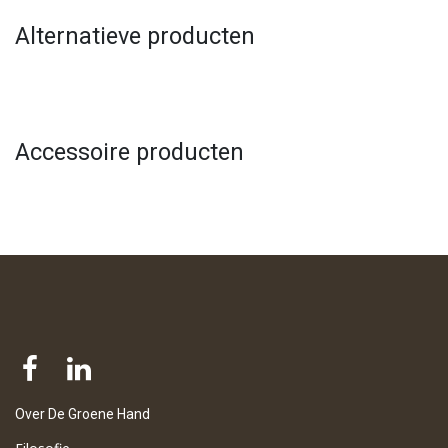
Alternatieve producten
Accessoire producten
Over De Groene Hand