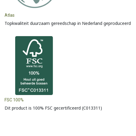
Atlas
Topkwaliteit duurzaam gereedschap in Nederland geproduceerd
FSC 100%
Dit product is 100% FSC gecertificeerd (C013311)