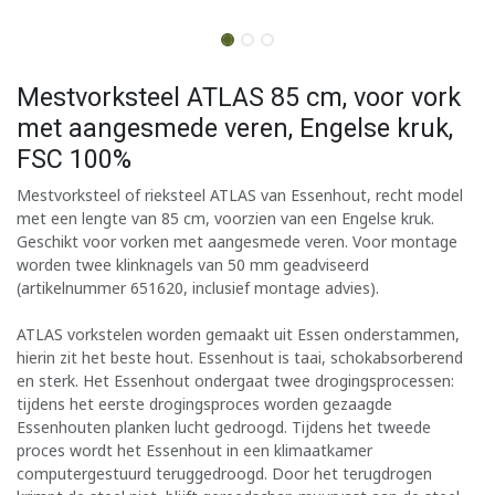
Mestvorksteel ATLAS 85 cm, voor vork
met aangesmede veren, Engelse kruk,
FSC 100%
Mestvorksteel of rieksteel ATLAS van Essenhout, recht model
met een lengte van 85 cm, voorzien van een Engelse kruk.
Geschikt voor vorken met aangesmede veren. Voor montage
worden twee klinknagels van 50 mm geadviseerd
(artikelnummer 651620, inclusief montage advies).
ATLAS vorkstelen worden gemaakt uit Essen onderstammen,
hierin zit het beste hout. Essenhout is taai, schokabsorberend
en sterk. Het Essenhout ondergaat twee drogingsprocessen:
tijdens het eerste drogingsproces worden gezaagde
Essenhouten planken lucht gedroogd. Tijdens het tweede
proces wordt het Essenhout in een klimaatkamer
computergestuurd teruggedroogd. Door het terugdrogen