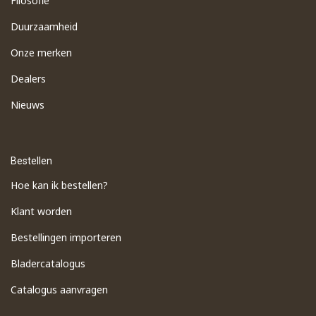
Filosofie
Duurzaamheid
Onze merken
Dealers
Nieuws
Bestellen
Hoe kan ik bestellen?
Klant worden
Bestellingen importeren
​Bladercatalogus
​Catalogus aanvragen