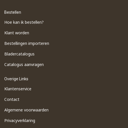
Bestellen
Hoe kan ik bestellen?
Klant worden
Bestellingen importeren
​Bladercatalogus
​Catalogus aanvragen
Overige Links
Klantenservice
Contact
Algemene voorwaarden
Privacyverklaring