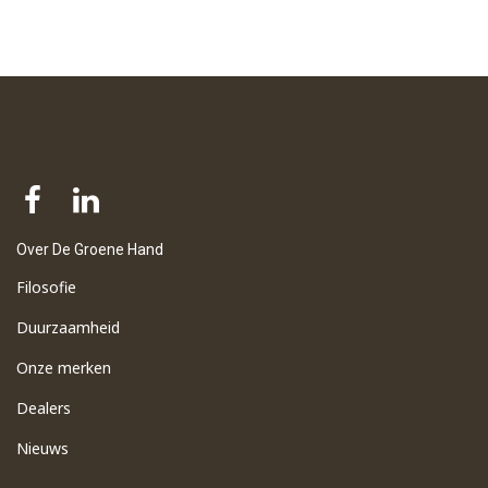
Over De Groene Hand
Filosofie
Duurzaamheid
Onze merken
Dealers
Nieuws