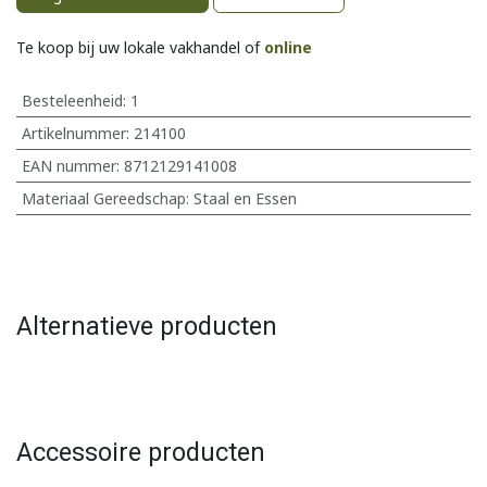
Te koop bij uw lokale vakhandel of
online
Besteleenheid:
1
Artikelnummer:
214100
EAN nummer:
8712129141008
Materiaal Gereedschap
:
Staal en Essen
Alternatieve producten
Accessoire producten