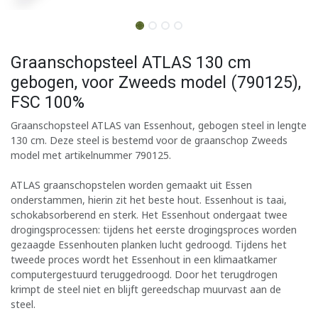
Graanschopsteel ATLAS 130 cm
gebogen, voor Zweeds model (790125),
FSC 100%
Graanschopsteel ATLAS van Essenhout, gebogen steel in lengte
130 cm. Deze steel is bestemd voor de graanschop Zweeds
model met artikelnummer 790125.
ATLAS graanschopstelen worden gemaakt uit Essen
onderstammen, hierin zit het beste hout. Essenhout is taai,
schokabsorberend en sterk. Het Essenhout ondergaat twee
drogingsprocessen: tijdens het eerste drogingsproces worden
gezaagde Essenhouten planken lucht gedroogd. Tijdens het
tweede proces wordt het Essenhout in een klimaatkamer
computergestuurd teruggedroogd. Door het terugdrogen
krimpt de steel niet en blijft gereedschap muurvast aan de
steel.