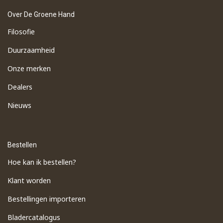
Over De Groene Hand
Filosofie
Duurzaamheid
Onze merken
Dealers
Nieuws
Bestellen
Hoe kan ik bestellen?
Klant worden
Bestellingen importeren
​Bladercatalogus