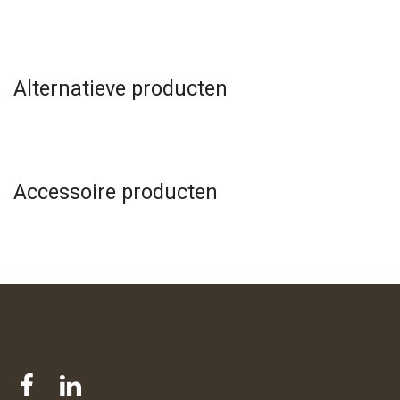
Alternatieve producten
Accessoire producten