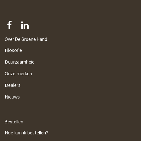
Over De Groene Hand
Filosofie
Duurzaamheid
Onze merken
Dealers
Nieuws
Bestellen
Hoe kan ik bestellen?