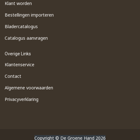
Klant worden
Bestellingen importeren
​Bladercatalogus
​Catalogus aanvragen
Overige Links
Klantenservice
Contact
Algemene voorwaarden
Privacyverklaring
Copyright © De Groene Hand 2026