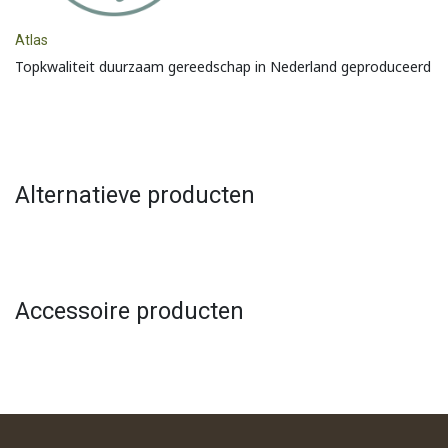
Atlas
Topkwaliteit duurzaam gereedschap in Nederland geproduceerd
Alternatieve producten
Accessoire producten