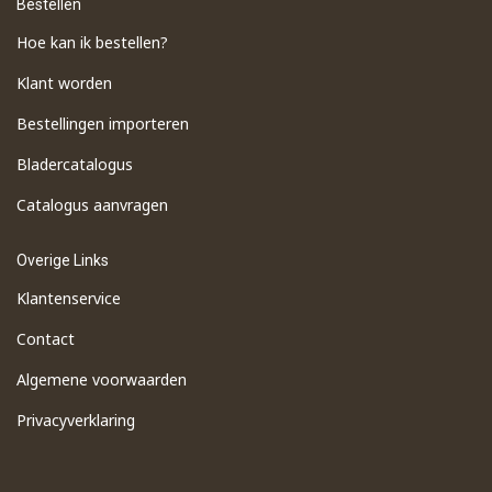
Bestellen
Hoe kan ik bestellen?
Klant worden
Bestellingen importeren
​Bladercatalogus
​Catalogus aanvragen
Overige Links
Klantenservice
Contact
Algemene voorwaarden
Privacyverklaring