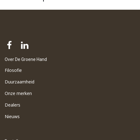
Over De Groene Hand
Filosofie
Duurzaamheid
Onze merken
Dealers
Nieuws