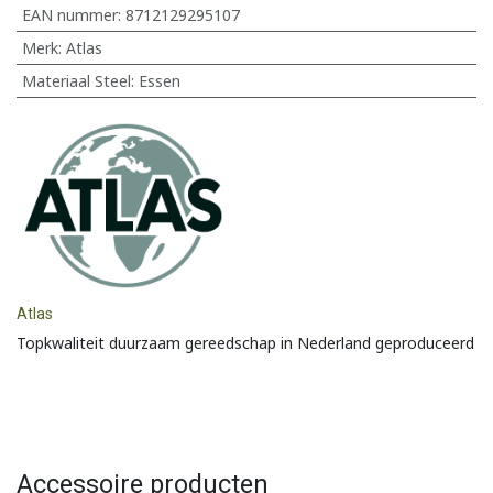
EAN nummer:
8712129295107
Merk
:
Atlas
Materiaal Steel
:
Essen
Atlas
Topkwaliteit duurzaam gereedschap in Nederland geproduceerd
Accessoire producten