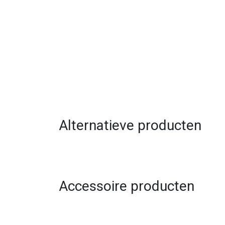
Alternatieve producten
Accessoire producten