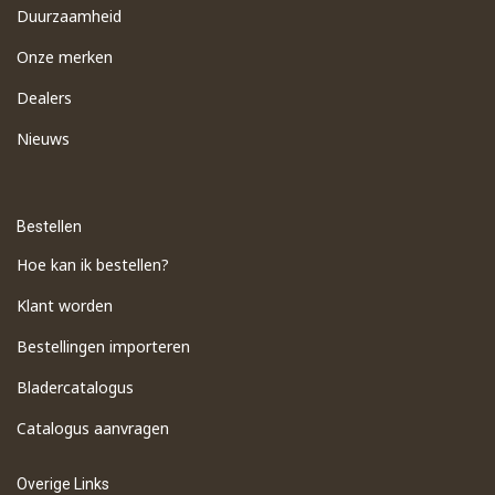
Duurzaamheid
Onze merken
Dealers
Nieuws
Bestellen
Hoe kan ik bestellen?
Klant worden
Bestellingen importeren
​Bladercatalogus
​Catalogus aanvragen
Overige Links