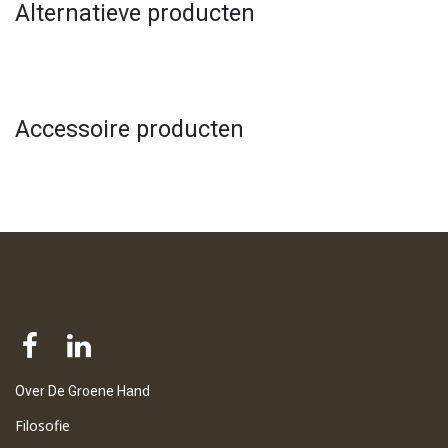
Alternatieve producten
Accessoire producten
Over De Groene Hand
Filosofie