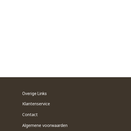
Overige Links
Klantenservice
Contact
Algemene voorwaarden