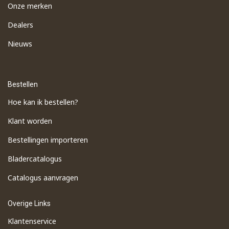
Onze merken
Dealers
Nieuws
Bestellen
Hoe kan ik bestellen?
Klant worden
Bestellingen importeren
​Bladercatalogus
​Catalogus aanvragen
Overige Links
Klantenservice