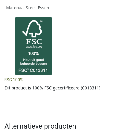
Materiaal Steel
:
Essen
FSC 100%
Dit product is 100% FSC gecertificeerd (C013311)
Alternatieve producten