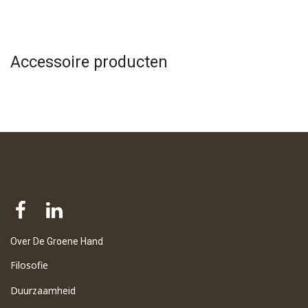
Accessoire producten
Over De Groene Hand
Filosofie
Duurzaamheid