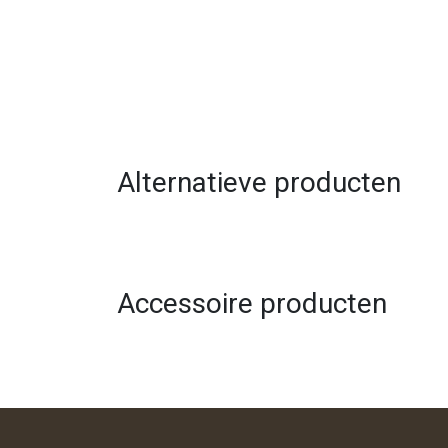
Alternatieve producten
Accessoire producten