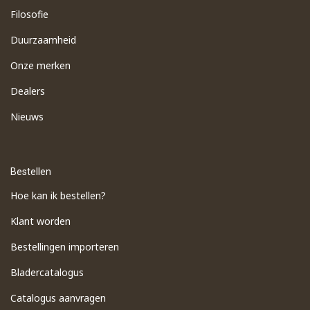
Filosofie
Duurzaamheid
Onze merken
Dealers
Nieuws
Bestellen
Hoe kan ik bestellen?
Klant worden
Bestellingen importeren
​Bladercatalogus
​Catalogus aanvragen