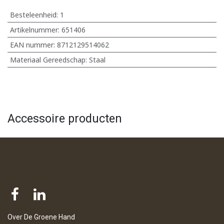
Besteleenheid:
1
Artikelnummer:
651406
EAN nummer:
8712129514062
Materiaal Gereedschap
:
Staal
Accessoire producten
Over De Groene Hand