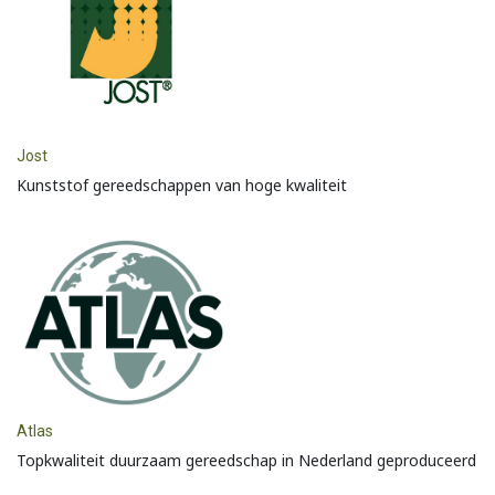
Jost
Kunststof gereedschappen van hoge kwaliteit
Atlas
Topkwaliteit duurzaam gereedschap in Nederland geproduceerd