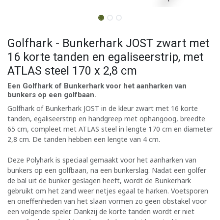
Golfhark - Bunkerhark JOST zwart met
16 korte tanden en egaliseerstrip, met
ATLAS steel 170 x 2,8 cm
Een Golfhark of Bunkerhark voor het aanharken van
bunkers op een golfbaan.
Golfhark of Bunkerhark JOST in de kleur zwart met 16 korte
tanden, egaliseerstrip en handgreep met ophangoog, breedte
65 cm, compleet met ATLAS steel in lengte 170 cm en diameter
2,8 cm. De tanden hebben een lengte van 4 cm.
Deze Polyhark is speciaal gemaakt voor het aanharken van
bunkers op een golfbaan, na een bunkerslag. Nadat een golfer
de bal uit de bunker geslagen heeft, wordt de Bunkerhark
gebruikt om het zand weer netjes egaal te harken. Voetsporen
en oneffenheden van het slaan vormen zo geen obstakel voor
een volgende speler. Dankzij de korte tanden wordt er niet