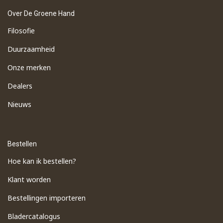
Over De Groene Hand
Filosofie
Duurzaamheid
Onze merken
Dealers
Nieuws
Bestellen
Hoe kan ik bestellen?
Klant worden
Bestellingen importeren
​Bladercatalogus