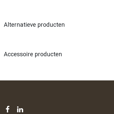
Alternatieve producten
Accessoire producten