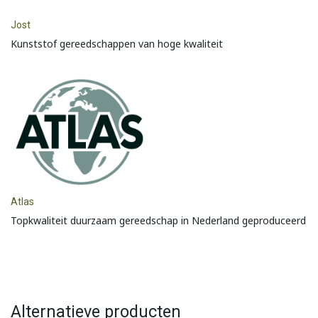
Jost
Kunststof gereedschappen van hoge kwaliteit
Atlas
Topkwaliteit duurzaam gereedschap in Nederland geproduceerd
Alternatieve producten