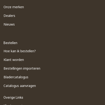
Onze merken
Dealers
Nieuws
Bestellen
Hoe kan ik bestellen?
Klant worden
Bestellingen importeren
​Bladercatalogus
​Catalogus aanvragen
Overige Links