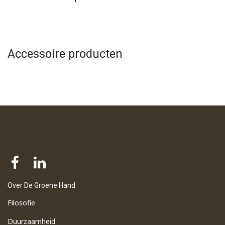
Accessoire producten
Over De Groene Hand
Filosofie
Duurzaamheid