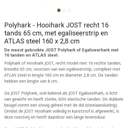
Polyhark - Hooihark JOST recht 16
tands 65 cm, met egaliseerstrip en
ATLAS steel 160 x 2,8 cm
De meest gebruikte JOST Polyhark of Egaliseerhark met
16 tanden en ATLAS steel.
Polyhark of Hooihark JOST, recht model met 16 rechte tanden,
breedte 65 cm, voorzien van een egaliseerstrip, compleet met
ATLAS steel in lengte 160 cm en diameter 2,8 cm. De tanden
hebben een lengte van 8 cm.
De JOST Polyhark, ook bekend als JOST Egaliseerhark, is licht
van gewicht en heeft sterke, licht elastische tanden. De dubbele
beugel vormt een stevig geheel met de dul (steelaansluiting).
Omdat de JOST Hooihark volledig in kunststof is afgewerkt, is
deze roestvrij en heeft daardoor een lange levensduur.