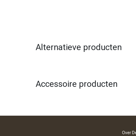
Alternatieve producten
Accessoire producten
Over D