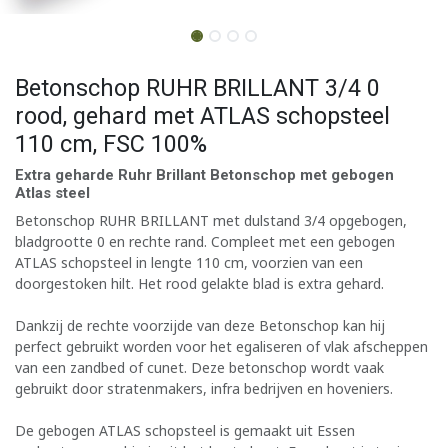
Betonschop RUHR BRILLANT 3/4 0
rood, gehard met ATLAS schopsteel
110 cm, FSC 100%
Extra geharde Ruhr Brillant Betonschop met gebogen
Atlas steel
Betonschop RUHR BRILLANT met dulstand 3/4 opgebogen,
bladgrootte 0 en rechte rand. Compleet met een gebogen
ATLAS schopsteel in lengte 110 cm, voorzien van een
doorgestoken hilt. Het rood gelakte blad is extra gehard.
Dankzij de rechte voorzijde van deze Betonschop kan hij
perfect gebruikt worden voor het egaliseren of vlak afscheppen
van een zandbed of cunet. Deze betonschop wordt vaak
gebruikt door stratenmakers, infra bedrijven en hoveniers.
De gebogen ATLAS schopsteel is gemaakt uit Essen