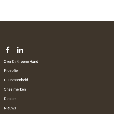
Over De Groene Hand
Filosofie
Duurzaamheid
Onze merken
Dealers
Nieuws