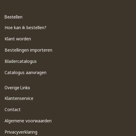
Bestellen
Hoe kan ik bestellen?
Klant worden
Bestellingen importeren
​Bladercatalogus
​Catalogus aanvragen
Overige Links
Klantenservice
Contact
Algemene voorwaarden
Privacyverklaring