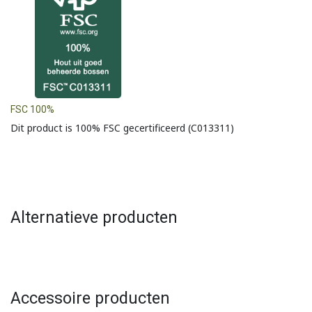
FSC 100%
Dit product is 100% FSC gecertificeerd (C013311)
Alternatieve producten
Accessoire producten