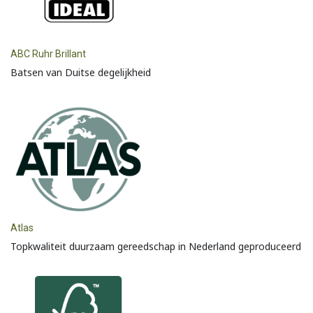
ABC Ruhr Brillant
Batsen van Duitse degelijkheid
Atlas
Topkwaliteit duurzaam gereedschap in Nederland geproduceerd