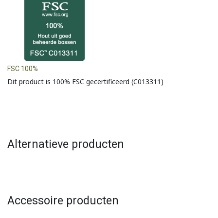
FSC 100%
Dit product is 100% FSC gecertificeerd (C013311)
Alternatieve producten
Accessoire producten