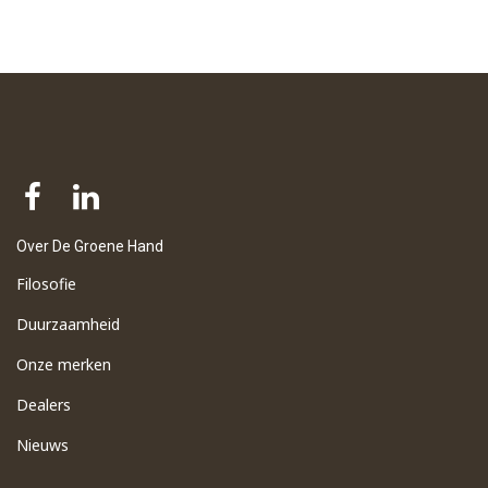
Over De Groene Hand
Filosofie
Duurzaamheid
Onze merken
Dealers
Nieuws