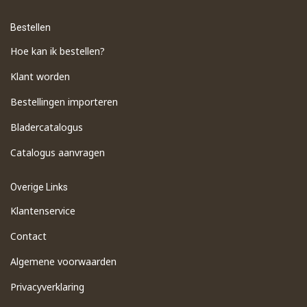
Bestellen
Hoe kan ik bestellen?
Klant worden
Bestellingen importeren
​Bladercatalogus
​Catalogus aanvragen
Overige Links
Klantenservice
Contact
Algemene voorwaarden
Privacyverklaring