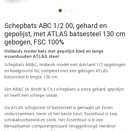
Schepbats ABC 1/2 00, gehard en
gepolijst, met ATLAS batsesteel 130 cm
gebogen, FSC 100%
Hollands model bats met gepolijst blad en lange
essenhouten ATLAS steel
Schepbats AB&C, Hollands model met dulstand 1/2 opgebogen
en bladgrootte 00, compleet met een gebogen ATLAS
batsesteel in lengte 130 cm.
Een AB&C (A. Bredt & Co.) schepbats is extra gehard, gepolijst
en heeft een scherpe snede.
De ATLAS schopsteel of batsesteel is gemaakt uit Essen
onderstammen, hierin zit het beste hout. Essenhout is taai,
schokabsorberend en sterk. Het Essenhout is in een
klimaatkamer computergestuurd teruggedroogd. Hierdoor