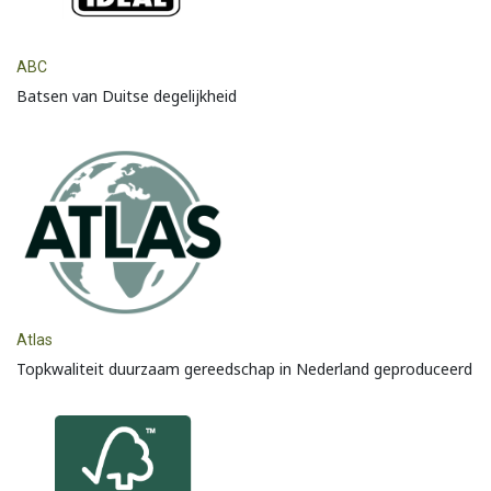
ABC
Batsen van Duitse degelijkheid
Atlas
Topkwaliteit duurzaam gereedschap in Nederland geproduceerd