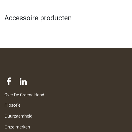
Accessoire producten
Over De Groene Hand
Filosofie
Duurzaamheid
Onze merken