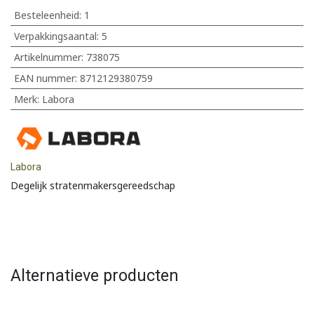
Besteleenheid:
1
Verpakkingsaantal:
5
Artikelnummer:
738075
EAN nummer:
8712129380759
Merk
:
Labora
Labora
Degelijk stratenmakersgereedschap
Alternatieve producten