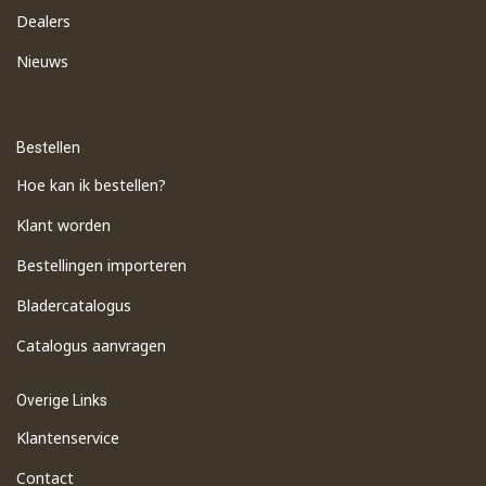
Dealers
Nieuws
Bestellen
Hoe kan ik bestellen?
Klant worden
Bestellingen importeren
​Bladercatalogus
​Catalogus aanvragen
Overige Links
Klantenservice
Contact