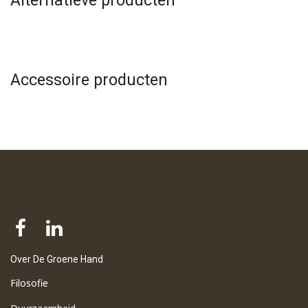
Accessoire producten
Over De Groene Hand
Filosofie