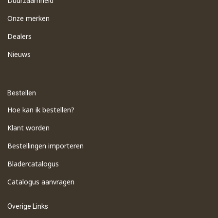
Duurzaamheid
Onze merken
Dealers
Nieuws
Bestellen
Hoe kan ik bestellen?
Klant worden
Bestellingen importeren
​Bladercatalogus
​Catalogus aanvragen
Overige Links