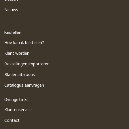
Nieuws
Bestellen
Hoe kan ik bestellen?
Klant worden
Bestellingen importeren
​Bladercatalogus
​Catalogus aanvragen
Overige Links
Klantenservice
Contact