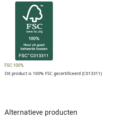
FSC 100%
Dit product is 100% FSC gecertificeerd (C013311)
Alternatieve producten