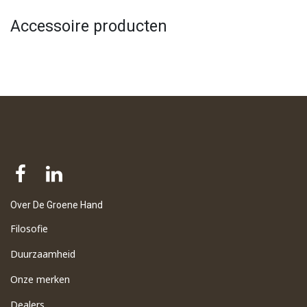
Accessoire producten
Over De Groene Hand
Filosofie
Duurzaamheid
Onze merken
Dealers