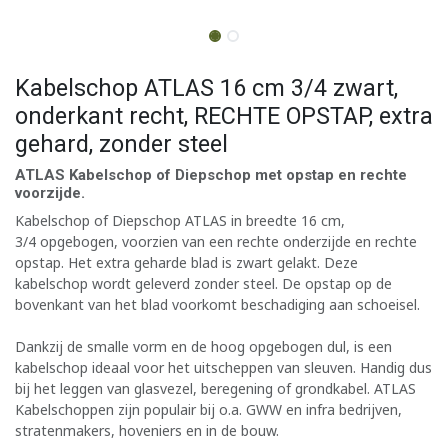
Kabelschop ATLAS 16 cm 3/4 zwart,
onderkant recht, RECHTE OPSTAP, extra
gehard, zonder steel
ATLAS Kabelschop of Diepschop met opstap en rechte
voorzijde.
Kabelschop of Diepschop ATLAS in breedte 16 cm,
3/4 opgebogen, voorzien van een rechte onderzijde en rechte
opstap. Het extra geharde blad is zwart gelakt. Deze
kabelschop wordt geleverd zonder steel. De opstap op de
bovenkant van het blad voorkomt beschadiging aan schoeisel.
Dankzij de smalle vorm en de hoog opgebogen dul, is een
kabelschop ideaal voor het uitscheppen van sleuven. Handig dus
bij het leggen van glasvezel, beregening of grondkabel. ATLAS
Kabelschoppen zijn populair bij o.a. GWW en infra bedrijven,
stratenmakers, hoveniers en in de bouw.