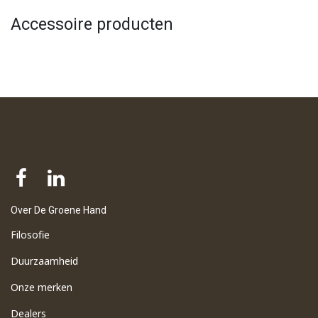
Accessoire producten
Over De Groene Hand
Filosofie
Duurzaamheid
Onze merken
Dealers