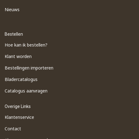
Nieuws
Bestellen
Hoe kan ik bestellen?
Klant worden
Bestellingen importeren
​Bladercatalogus
​Catalogus aanvragen
Overige Links
Klantenservice
Contact