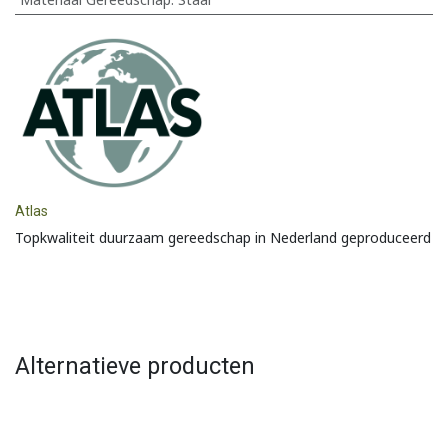
Atlas
Topkwaliteit duurzaam gereedschap in Nederland geproduceerd
Alternatieve producten