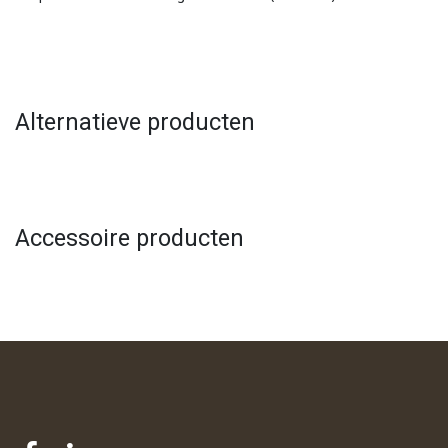
Alternatieve producten
Accessoire producten