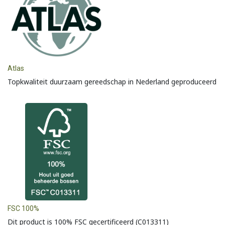
Atlas
Topkwaliteit duurzaam gereedschap in Nederland geproduceerd
FSC 100%
Dit product is 100% FSC gecertificeerd (C013311)