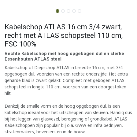
Kabelschop ATLAS 16 cm 3/4 zwart,
recht met ATLAS schopsteel 110 cm,
FSC 100%
Rechte Kabelschop met hoog opgebogen dul en sterke
Essenhouten ATLAS steel
Kabelschop of Diepschop ATLAS in breedte 16 cm, met 3/4
opgebogen dul, voorzien van een rechte onderzijde. Het extra
geharde blad is zwart gelakt. Compleet met gebogen ATLAS
schopsteel in lengte 110 cm, voorzien van een doorgestoken
hilt.
Dankzij de smalle vorm en de hoog opgebogen dul, is een
kabelschop ideaal voor het uitscheppen van sleuven. Handig dus
bij het leggen van glasvezel, beregening of grondkabel. ATLAS
Kabelschoppen zijn populair bij o.a. GWW en infra bedrijven,
stratenmakers, hoveniers en in de bouw.