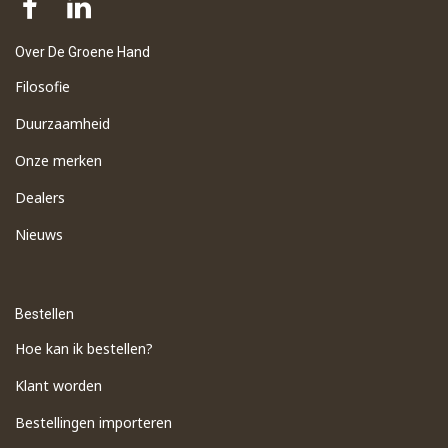
Over De Groene Hand
Filosofie
Duurzaamheid
Onze merken
Dealers
Nieuws
Bestellen
Hoe kan ik bestellen?
Klant worden
Bestellingen importeren