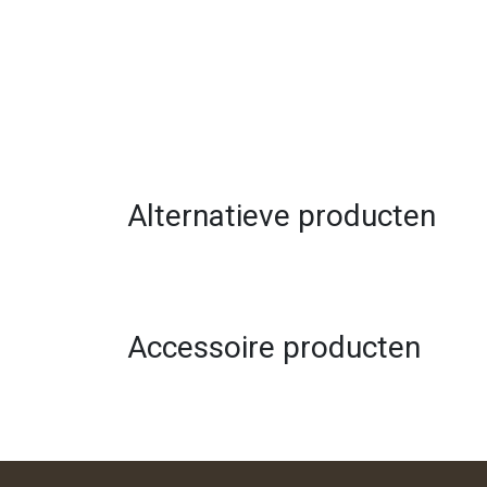
Alternatieve producten
Accessoire producten