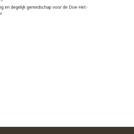
ig en degelijk gereedschap voor de Doe-Het-
er