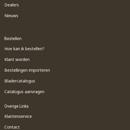
Dealers
Nieuws
Bestellen
Hoe kan ik bestellen?
Klant worden
Bestellingen importeren
​Bladercatalogus
​Catalogus aanvragen
Overige Links
Klantenservice
Contact