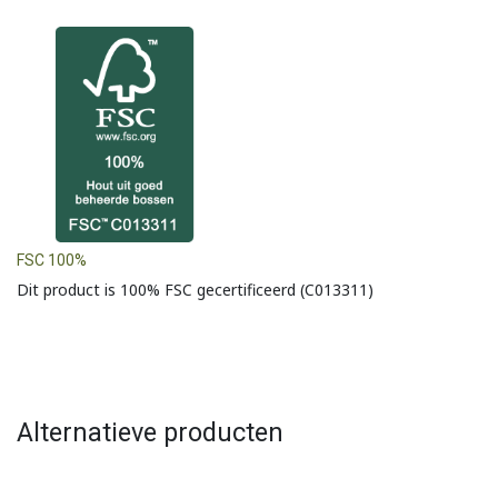
FSC 100%
Dit product is 100% FSC gecertificeerd (C013311)
Alternatieve producten