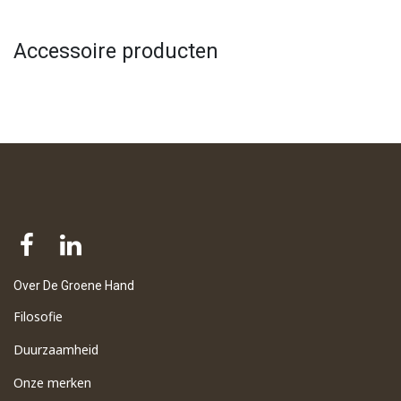
Accessoire producten
Over De Groene Hand
Filosofie
Duurzaamheid
Onze merken