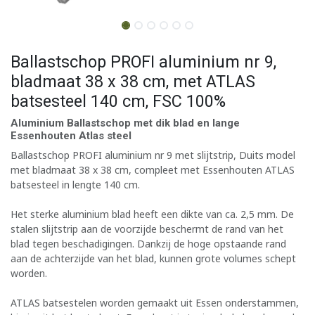
Ballastschop PROFI aluminium nr 9,
bladmaat 38 x 38 cm, met ATLAS
batsesteel 140 cm, FSC 100%
Aluminium Ballastschop met dik blad en lange
Essenhouten Atlas steel
Ballastschop PROFI aluminium nr 9 met slijtstrip, Duits model
met bladmaat 38 x 38 cm, compleet met Essenhouten ATLAS
batsesteel in lengte 140 cm.
Het sterke aluminium blad heeft een dikte van ca. 2,5 mm. De
stalen slijtstrip aan de voorzijde beschermt de rand van het
blad tegen beschadigingen. Dankzij de hoge opstaande rand
aan de achterzijde van het blad, kunnen grote volumes schept
worden.
ATLAS batsestelen worden gemaakt uit Essen onderstammen,