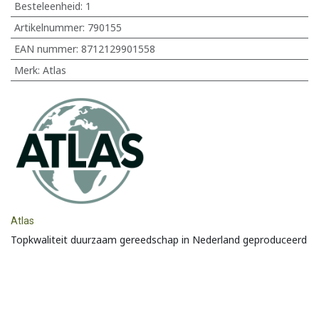
Besteleenheid:
1
Artikelnummer:
790155
EAN nummer:
8712129901558
Merk
:
Atlas
Atlas
Topkwaliteit duurzaam gereedschap in Nederland geproduceerd