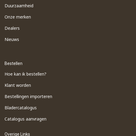
Duurzaamheid
Onze merken
Dealers
Nieuws
Bestellen
Hoe kan ik bestellen?
Klant worden
Bestellingen importeren
​Bladercatalogus
​Catalogus aanvragen
Overige Links