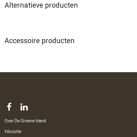
Alternatieve producten
Accessoire producten
Over De Groene Hand
Filosofie