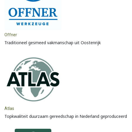
Offner
Traditioneel gesmeed vakmanschap uit Oostenrijk
Atlas
Topkwaliteit duurzaam gereedschap in Nederland geproduceerd