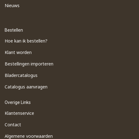
Nieuws
Bestellen
Hoe kan ik bestellen?
Klant worden
Bestellingen importeren
​Bladercatalogus
​Catalogus aanvragen
Overige Links
Klantenservice
Contact
Algemene voorwaarden