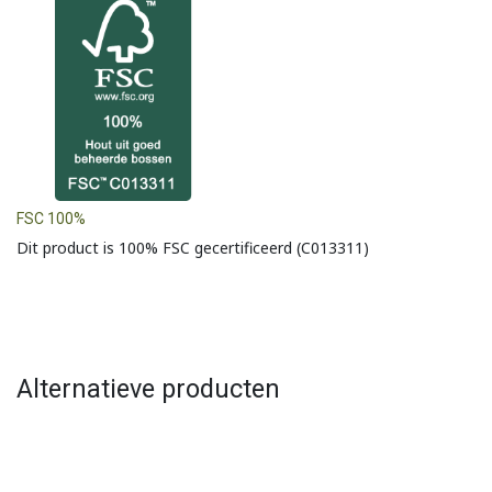
FSC 100%
Dit product is 100% FSC gecertificeerd (C013311)
Alternatieve producten