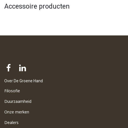
Accessoire producten
Over De Groene Hand
Filosofie
Duurzaamheid
Onze merken
Dealers