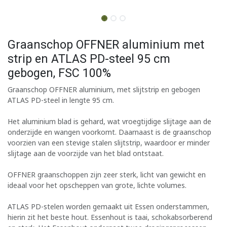
Graanschop OFFNER aluminium met
strip en ATLAS PD-steel 95 cm
gebogen, FSC 100%
Graanschop OFFNER aluminium, met slijtstrip en gebogen
ATLAS PD-steel in lengte 95 cm.
Het aluminium blad is gehard, wat vroegtijdige slijtage aan de
onderzijde en wangen voorkomt. Daarnaast is de graanschop
voorzien van een stevige stalen slijtstrip, waardoor er minder
slijtage aan de voorzijde van het blad ontstaat.
OFFNER graanschoppen zijn zeer sterk, licht van gewicht en
ideaal voor het opscheppen van grote, lichte volumes.
ATLAS PD-stelen worden gemaakt uit Essen onderstammen,
hierin zit het beste hout. Essenhout is taai, schokabsorberend